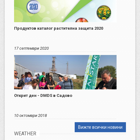
Продуктов каталог растителна защита 2020
17 септември 2020
Открит ден - DMDS в Садово
10 октомври 2018
Вижте всички новини
WEATHER