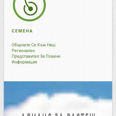
СЕМЕНА
Обърнете Се Към Наш
Регионален
Представител За Повече
Информация