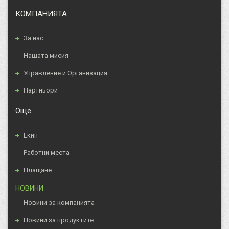
КОМПАНИЯТА
За нас
Нашата мисия
Управление и Организация
Партньори
Още
Екип
Работни места
Плащане
НОВИНИ
Новини за компанията
Новини за продуктите