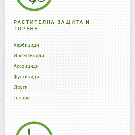
РАСТИТЕЛНА ЗАЩИТА И
ТОРЕНЕ
Хербициди
Инсектициди
Акарициди
Фунгициди
Други
Торове