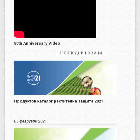
80th Anniversary Video
Последни новини
Продуктов каталог растителна защита 2021
05 февруари 2021