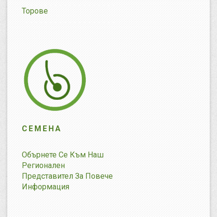
Торове
СЕМЕНА
Обърнете Се Към Наш
Регионален
Представител За Повече
Информация