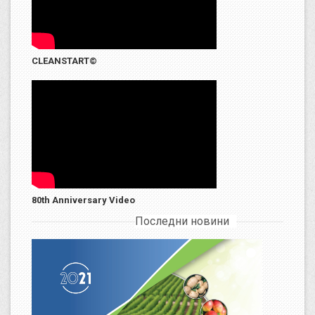
CLEANSTART©
80th Anniversary Video
Последни новини