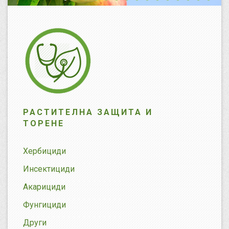
РАСТИТЕЛНА ЗАЩИТА И
ТОРЕНЕ
Хербициди
Инсектициди
Акарициди
Фунгициди
Други