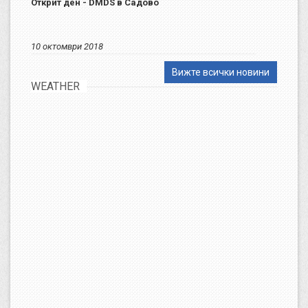
Открит ден - DMDS в Садово
10 октомври 2018
Вижте всички новини
WEATHER