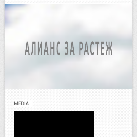
MEDIA