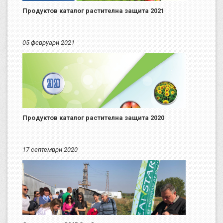
Продуктов каталог растителна защита 2021
05 февруари 2021
Продуктов каталог растителна защита 2020
17 септември 2020